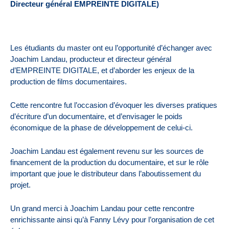
Directeur général EMPREINTE DIGITALE)
Les étudiants du master ont eu l’opportunité d’échanger avec
Joachim Landau, producteur et directeur général
d’EMPREINTE DIGITALE, et d’aborder les enjeux de la
production de films documentaires.
Cette rencontre fut l’occasion d’évoquer les diverses pratiques
d’écriture d’un documentaire, et d’envisager le poids
économique de la phase de développement de celui-ci.
Joachim Landau est également revenu sur les sources de
financement de la production du documentaire, et sur le rôle
important que joue le distributeur dans l’aboutissement du
projet.
Un grand merci à Joachim Landau pour cette rencontre
enrichissante ainsi qu’à Fanny Lévy pour l’organisation de cet